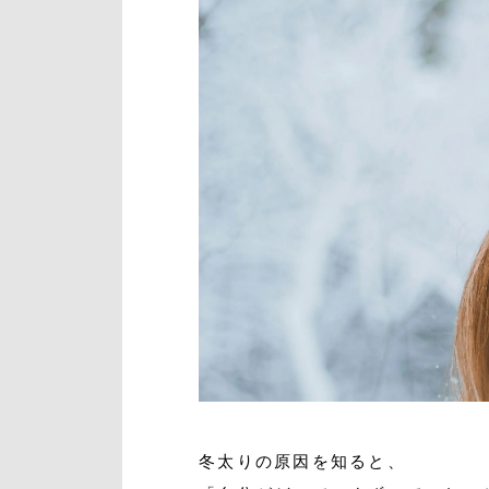
冬太りの原因を知ると、