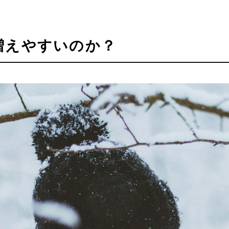
増えやすいのか？