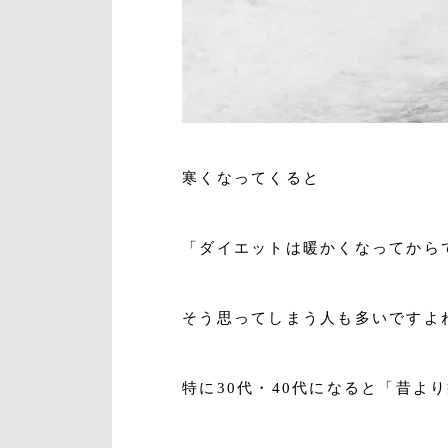
寒くなってくると
「ダイエットは暖かくなってから
そう思ってしまう人も多いですよ
特に30代・40代になると「昔