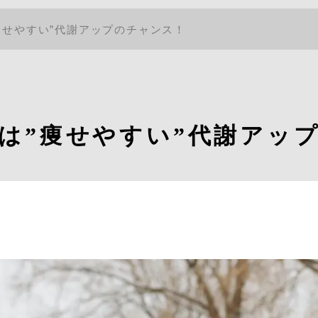
痩せやすい”代謝アップのチャンス！
は”痩せやすい”代謝アッ