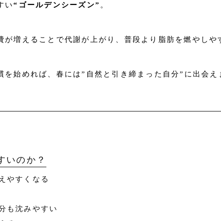
すい
“ゴールデンシーズン”
。
費が増えることで代謝が上がり、普段より脂肪を燃やしや
慣を始めれば、春には”自然と引き締まった自分”に出会え
すいのか？
えやすくなる
分も沈みやすい