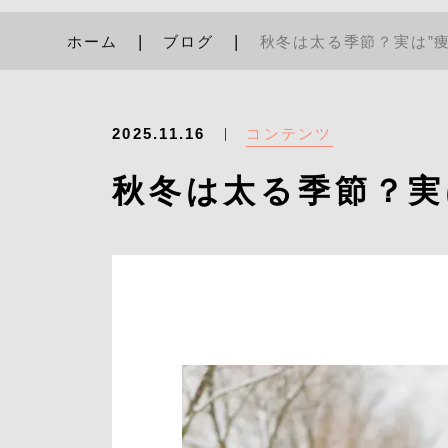
ホーム
ブログ
秋冬は太る季節？実は”
コンテンツ
2025.11.16
秋冬は太る季節？実