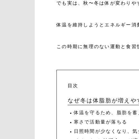
でも実は、秋〜冬は体が変わりや
体温を維持しようとエネルギー消
この時期に無理のない運動と食習
目次
なぜ冬は体脂肪が増えや
体温を守るため、脂肪を蓄
寒さで活動量が落ちる
日照時間が少なくなり、気