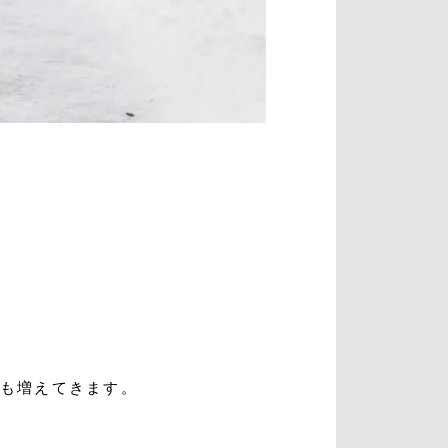
方も増えてきます。