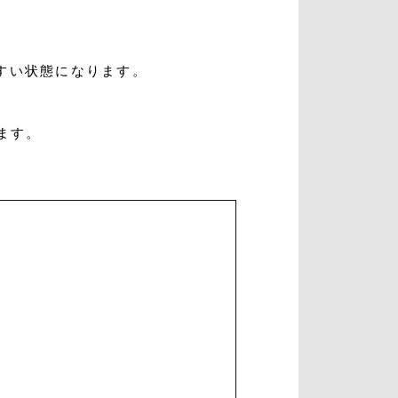
すい状態になります。
ます。