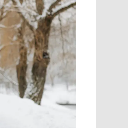
入会・初回体験はこちら