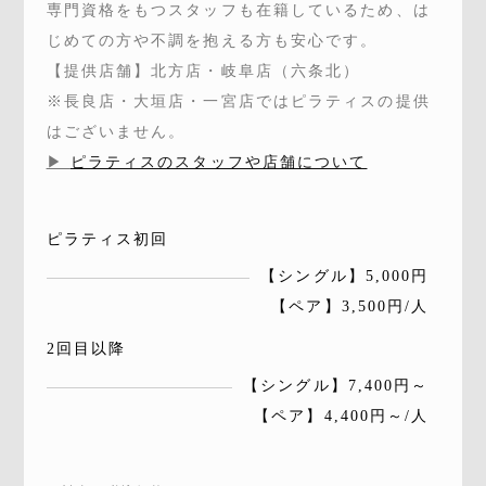
専門資格をもつスタッフも在籍しているため、は
じめての方や不調を抱える方も安心です。
【提供店舗】北方店・岐阜店（六条北）
※長良店・大垣店・一宮店ではピラティスの提供
はございません。
▶︎
ピラティスのスタッフや店舗について
ピラティス初回
【シングル】5,000円
【ペア】3,500円/人
2回目以降
【シングル】7,400円～
【ペア】4,400円～/人