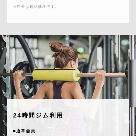
※料金は税込価格です。
24時間ジム利用
■通常会員