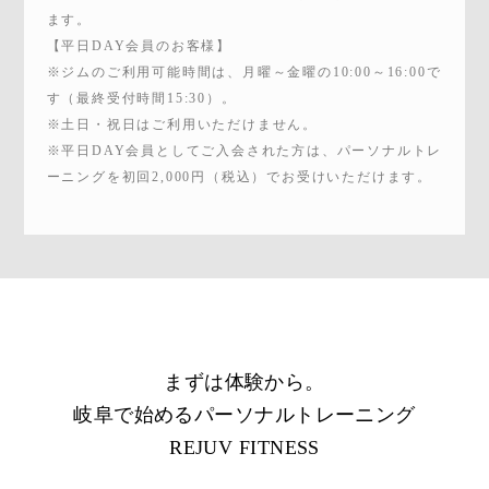
ます。
【平日DAY会員のお客様】
※ジムのご利用可能時間は、月曜～金曜の10:00～16:00で
す（最終受付時間15:30）。
※土日・祝日はご利用いただけません。
※平日DAY会員としてご入会された方は、パーソナルトレ
ーニングを初回2,000円（税込）でお受けいただけます。
まずは体験から。
岐阜で始めるパーソナルトレーニング
REJUV FITNESS