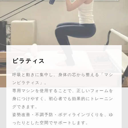
ピラティス
呼吸と動きに集中し、身体の芯から整える「マシ
ンピラティス」。
専用マシンを使用することで、正しいフォームを
身につけやすく、初心者でも効果的にトレーニン
グできます。
姿勢改善・不調予防・ボディラインづくりを、ゆ
ったりとした空間でサポートします。