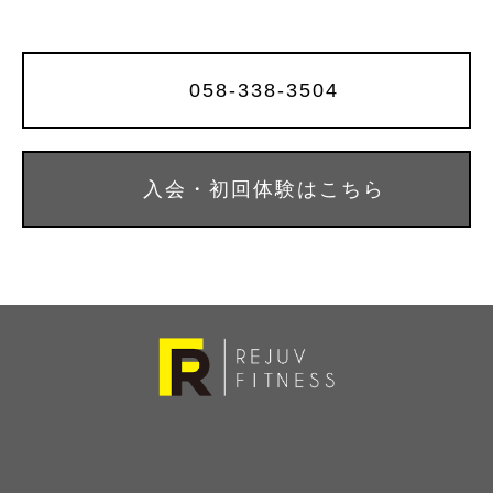
058-338-3504
入会・初回体験はこちら