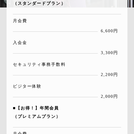
（スタンダードプラン）
月会費
6,600円
入会金
3,300円
セキュリティ事務手数料
2,200円
ビジター体験
2,000円
■【お得！】年間会員
（プレミアムプラン）
月会費