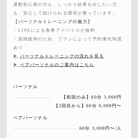
運動初心者の方も、しっかり結果を出したい方
も、安心して続けられる環境が整っています。
【パーソナルトレーニングの魅力】
・LINEによる食事アドバイスが無料
・混雑緩和のため、プランによって予約優先制度
あり
▶︎
パーソナルトレーニングの流れを見る
▶︎
ペアパーソナルのご案内はこちら
パーソナル
【初回のみ】60分 3,000円
【2回目から】60分 6,000円〜
ペアパーソナル
60分 3,000円〜/人