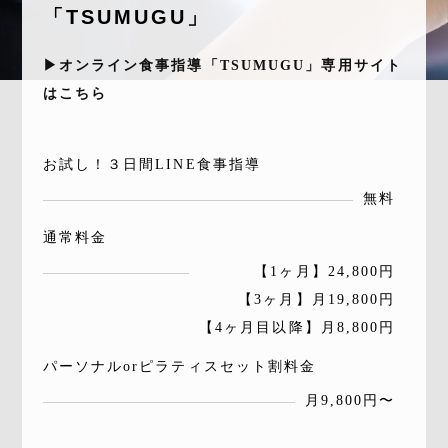
「TSUMUGU」
▶︎オンライン食事指導「TSUMUGU」専用サイト
はこちら
お試し！３日間LINE食事指導
無料
通常料金
【1ヶ月】24,800円
【3ヶ月】月19,800円
【4ヶ月目以降】月8,800円
パーソナルorピラティスセット割料金
月9,800円〜