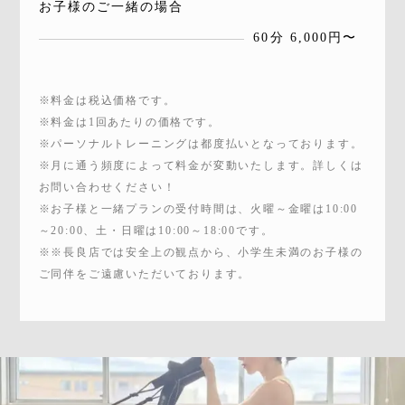
お子様のご一緒の場合
60分 6,000円〜
※料金は税込価格です。
※料金は1回あたりの価格です。
※パーソナルトレーニングは都度払いとなっております。
※月に通う頻度によって料金が変動いたします。詳しくは
お問い合わせください！
※お子様と一緒プランの受付時間は、火曜～金曜は10:00
～20:00、土・日曜は10:00～18:00です。
※※長良店では安全上の観点から、小学生未満のお子様の
ご同伴をご遠慮いただいております。