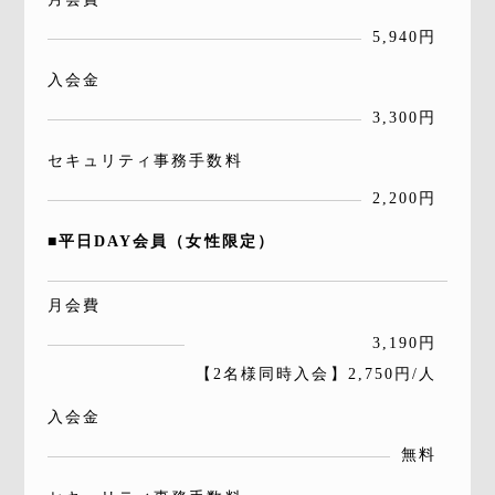
5,940円
入会金
3,300円
セキュリティ事務手数料
2,200円
■平日DAY会員（女性限定）
月会費
3,190円
【2名様同時入会】2,750円/人
入会金
無料