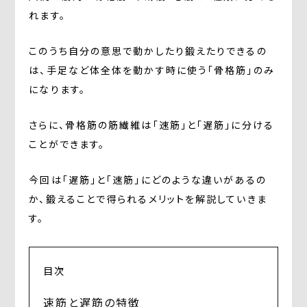
れます。
このうち自分の意思で動かしたり鍛えたりできるの
は、手足など体全体を動かす時に使う「骨格筋」のみ
になります。
さらに、骨格筋の筋繊維は「速筋」と「遅筋」に分ける
ことができます。
今回は「遅筋」と「速筋」にどのような違いがあるの
か、鍛えることで得られるメリットを解説していきま
す。
目次
速筋と遅筋の特徴