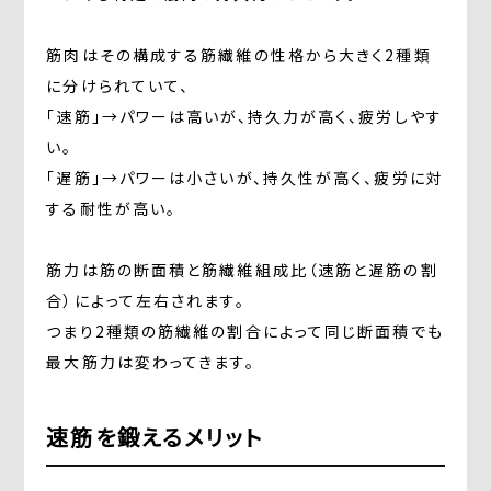
筋肉はその構成する筋繊維の性格から大きく2種類
に分けられていて、
「速筋」→パワーは高いが、持久力が高く、疲労しやす
い。
「遅筋」→パワーは小さいが、持久性が高く、疲労に対
する耐性が高い。
筋力は筋の断面積と筋繊維組成比（速筋と遅筋の割
合）によって左右されます。
つまり2種類の筋繊維の割合によって同じ断面積でも
最大筋力は変わってきます。
速筋を鍛えるメリット