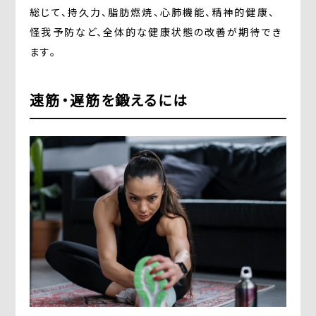
総じて、持久力、脂肪燃焼、心肺機能、精神的健康、
怪我予防など、全体的な健康状態の改善が期待でき
ます。
速筋・遅筋を鍛えるには