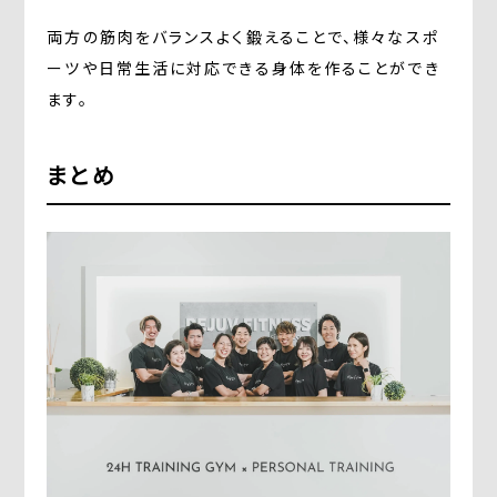
両方の筋肉をバランスよく鍛えることで、様々なスポ
ーツや日常生活に対応できる身体を作ることができ
ます。
まとめ