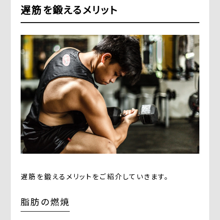
遅筋を鍛えるメリット
遅筋を鍛えるメリットをご紹介していきます。
脂肪の燃焼