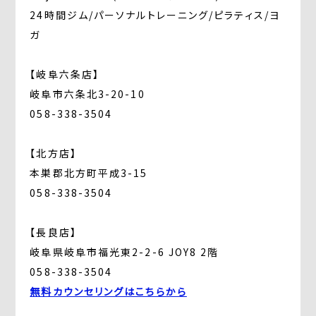
24時間ジム/パーソナルトレーニング/ピラティス/ヨ
ガ
【岐阜六条店】
岐阜市六条北3-20-10
058-338-3504
【北方店】
本巣郡北方町平成3-15
058-338-3504
【長良店】
岐阜県岐阜市福光東2-2-6 JOY8 2階
058-338-3504
無料カウンセリングはこちらから