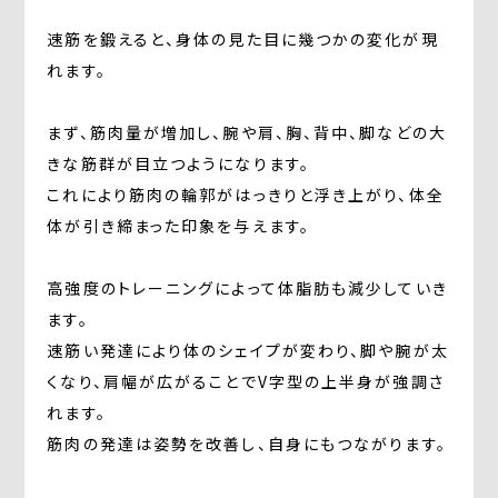
速筋を鍛えると、身体の見た目に幾つかの変化が現
れます。
まず、筋肉量が増加し、腕や肩、胸、背中、脚などの大
きな筋群が目立つようになります。
これにより筋肉の輪郭がはっきりと浮き上がり、体全
体が引き締まった印象を与えます。
高強度のトレーニングによって体脂肪も減少していき
ます。
速筋い発達により体のシェイプが変わり、脚や腕が太
くなり、肩幅が広がることでV字型の上半身が強調さ
れます。
筋肉の発達は姿勢を改善し、自身にもつながります。