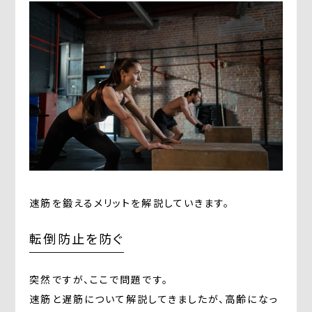
速筋を鍛えるメリットを解説していきます。
転倒防止を防ぐ
突然ですが、ここで問題です。
速筋と遅筋について解説してきましたが、高齢になっ