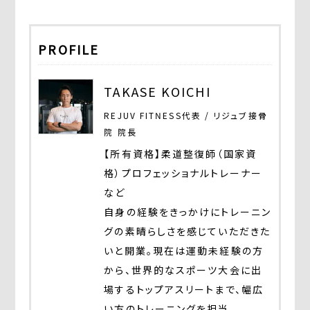
PROFILE
TAKASE KOICHI
REJUV FITNESS代表 / リジュブ接骨
院 院長
【所有資格】柔道整復師（国家資
格）プロフェッショナルトレーナー
など
自身の経験をきっかけにトレーニン
グの素晴らしさを感じていただきた
いと開業。現在は運動未経験の方
から、世界的なスポーツ大会に出
場するトップアスリートまで、幅広
い方のトレーニングを担当。