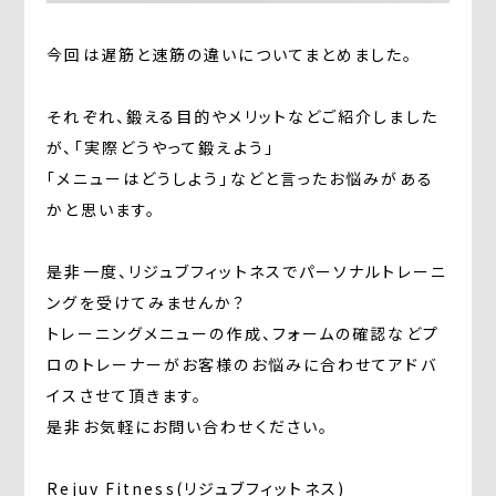
今回は遅筋と速筋の違いについてまとめました。
それぞれ、鍛える目的やメリットなどご紹介しました
が、「実際どうやって鍛えよう」
「メニューはどうしよう」などと言ったお悩みがある
かと思います。
是非一度、リジュブフィットネスでパーソナルトレーニ
ングを受けてみませんか？
トレーニングメニューの作成、フォームの確認などプ
ロのトレーナーがお客様のお悩みに合わせてアドバ
イスさせて頂きます。
是非お気軽にお問い合わせください。
Rejuv Fitness(リジュブフィットネス)