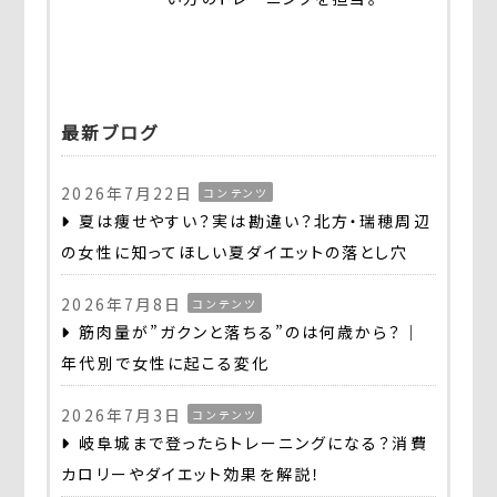
最新ブログ
2026年7月22日
コンテンツ
夏は痩せやすい？実は勘違い？北方・瑞穂周辺
の女性に知ってほしい夏ダイエットの落とし穴
2026年7月8日
コンテンツ
筋肉量が”ガクンと落ちる”のは何歳から？｜
年代別で女性に起こる変化
2026年7月3日
コンテンツ
岐阜城まで登ったらトレーニングになる？消費
カロリーやダイエット効果を解説！