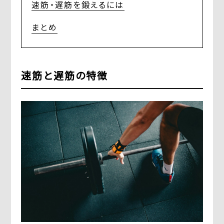
速筋・遅筋を鍛えるには
まとめ
速筋と遅筋の特徴