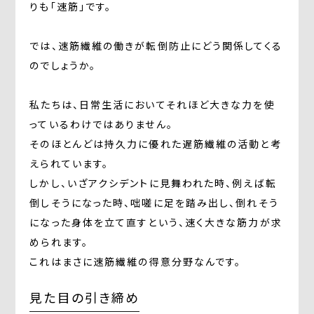
りも「速筋」です。
では、速筋繊維の働きが転倒防止にどう関係してくる
のでしょうか。
私たちは、日常生活においてそれほど大きな力を使
っているわけではありません。
そのほとんどは持久力に優れた遅筋繊維の活動と考
えられています。
しかし、いざアクシデントに見舞われた時、例えば転
倒しそうになった時、咄嗟に足を踏み出し、倒れそう
になった身体を立て直すという、速く大きな筋力が求
められます。
これはまさに速筋繊維の得意分野なんです。
見た目の引き締め