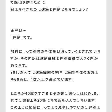
て転倒を防ぐために
鍛えるべきなのは速筋と遅筋どちらでしょう？
正解は…
「速筋」です。
加齢によって筋肉の全体量は減っていくとされていま
すが、その内訳は速筋繊維と遅筋繊維で大きく差が
あります。
30代の人では速筋繊維の割合は筋肉全体のおおよ
そ60％と、半数以上を占めています。
ところが40歳をすぎるとその数は減少しはじめ、80
代ではおおよそ30％にまで落ち込んでしまいます。
このように加齢によってより減少しやすいのは遅筋よ