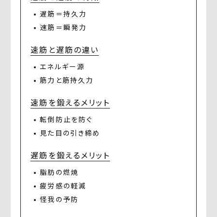
遅筋＝持久力
速筋＝瞬発力
速筋と遅筋の違い
エネルギー源
筋力と筋持久力
速筋を鍛えるメリット
転倒防止を防ぐ
見た目の引き締め
遅筋を鍛えるメリット
脂肪の燃焼
疲労感の軽減
怪我の予防