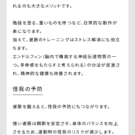
れるのも大きなメリットです。
階段を登る、重いものを持つなど、日常的な動作が
楽になります。
加えて、遅筋のトレーニングはストレス解消にも役立
ちます。
エンドルフィン（脳内で機能する神経伝達物質の一
つ。多幸感をもたらすと考えられる）の分泌が促進さ
れ、精神的な健康も改善されます。
怪我の予防
遅筋を鍛えると、怪我の予防にもつながります。
強い遅筋は関節を安定させ、身体のバランスを向上
させるため、運動時の怪我のリスクが減少します。