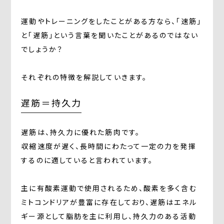
運動やトレーニングをしたことがある方なら、「速筋」
と「遅筋」という言葉を聞いたことがあるのではない
でしょうか？
それぞれの特徴を解説していきます。
遅筋＝持久力
遅筋は、持久力に優れた筋肉です。
収縮速度が遅く、長時間にわたって一定の力を発揮
するのに適していると言われています。
主に有酸素運動で使用されるため、酸素を多く含む
ミトコンドリアが豊富に存在しており、遅筋はエネル
ギー源として脂肪を主に利用し、持久力のある活動