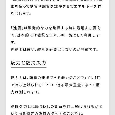
素を使って糖質や脂質を燃焼させてエネルギーを作
り出します。
「速筋」は瞬発的な力を発揮する時に活躍する筋肉
で、基本的には糖質をエネルギー源として利用しま
す。
遅筋とは違い、酸素を必要としないのが特徴です。
筋力と筋持久力
筋力とは、筋肉の発揮できる能力のことですが、1回
で持ち上げられることのできる最大重量によって筋
力は測られます。
筋持久力とは繰り返しの負荷を何回続けられるかと
いうある特定の筋肉の持久力のことです。