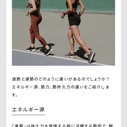
速筋と遅筋のどのように違いがあるのでしょうか？
エネルギー源、筋力、筋持久力の違いをご紹介しま
す。
エネルギー源
「遅筋」は持久力を発揮する時に活躍する筋肉で、酸