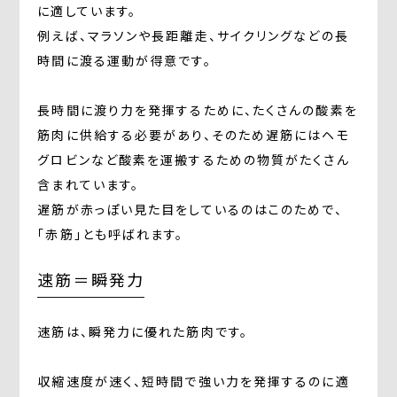
に適しています。
例えば、マラソンや長距離走、サイクリングなどの長
時間に渡る運動が得意です。
長時間に渡り力を発揮するために、たくさんの酸素を
筋肉に供給する必要があり、そのため遅筋にはヘモ
グロビンなど酸素を運搬するための物質がたくさん
含まれています。
遅筋が赤っぽい見た目をしているのはこのためで、
「赤筋」とも呼ばれます。
速筋＝瞬発力
速筋は、瞬発力に優れた筋肉です。
収縮速度が速く、短時間で強い力を発揮するのに適