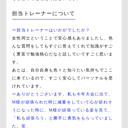
担当トレーナーについて
ー担当トレーナーはいかがでしたか？
女性同士ということで安心感もありましたし、色
んな質問をしてもすぐに答えてくれて知識がすご
く豊富で勉強熱心だなと話していてすごく思いま
す。
あとは、自分自身も色々と知りたい気持ちでここ
に来ているので、すごく安心してパーソナルを受
けれています。
ーありがとうございます。私も今年大会に出て、
M様が頑張られた時に減量をしていて心が折れそ
うになった時に、M様が頑張っている姿を見て、
「私も頑張ろう」と勝手に勇気をもらっていまし
た。笑