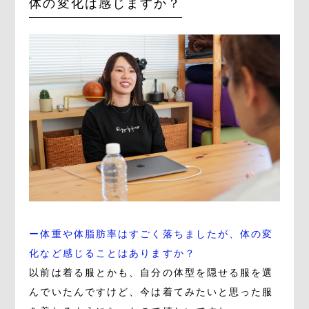
体の変化は感じますか？
ー体重や体脂肪率はすごく落ちましたが、体の変
化など感じることはありますか？
以前は着る服とかも、自分の体型を隠せる服を選
んでいたんですけど、今は着てみたいと思った服