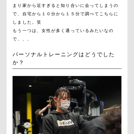
まり家から近すぎると知り合いに会ってしまうの
で、自宅から１０分から１５分で調べてこちらに
しました。笑
もう一つは、女性が多く通っているみたいなの
で、、、
パーソナルトレーニングはどうでした
か？