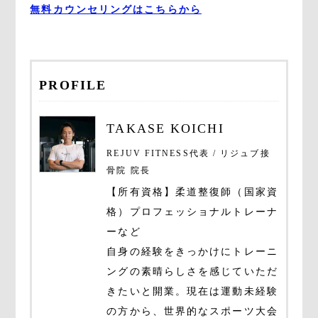
無料カウンセリングはこちらから
PROFILE
TAKASE KOICHI
REJUV FITNESS代表 / リジュブ接
骨院 院長
【所有資格】柔道整復師（国家資
格）プロフェッショナルトレーナ
ーなど
自身の経験をきっかけにトレーニ
ングの素晴らしさを感じていただ
きたいと開業。現在は運動未経験
の方から、世界的なスポーツ大会