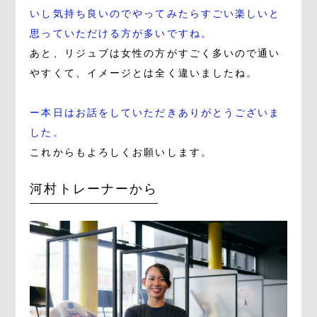
いし気持ち良いのでやってみたらすごい楽しいと
思っていただける方が多いですね。
あと、リジュブは女性の方がすごく多いので通い
やすくて、イメージとは全く違いましたね。
ー本日はお話をしていただきありがとうございま
した。
これからもよろしくお願いします。
河村トレーナーから