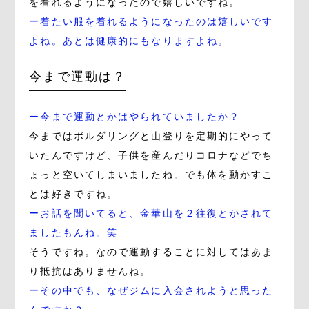
を着れるようになったので嬉しいですね。
ー着たい服を着れるようになったのは嬉しいです
よね。あとは健康的にもなりますよね。
今まで運動は？
ー今まで運動とかはやられていましたか？
今まではボルダリングと山登りを定期的にやって
いたんですけど、子供を産んだりコロナなどでち
ょっと空いてしまいましたね。でも体を動かすこ
とは好きですね。
ーお話を聞いてると、金華山を２往復とかされて
ましたもんね。笑
そうですね。なので運動することに対してはあま
り抵抗はありませんね。
ーその中でも、なぜジムに入会されようと思った