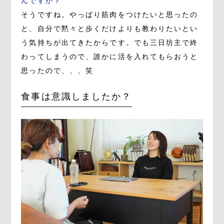
んですか？
そうですね。やっぱり筋肉をつけたいと思ったの
と、自分で黙々と歩くだけよりも教わりたいとい
う気持ちが出てきたからです。でも三日坊主で終
わってしまうので、誰かに活を入れてもらおうと
思ったので、、、笑
食事は意識しましたか？