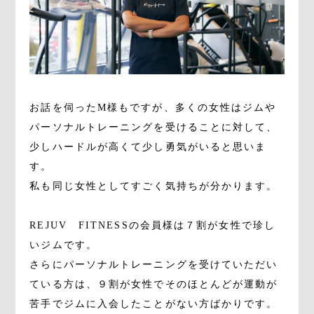
お話を伺ったM様もですが、多くの女性はジムや
パーソナルトレーニングを受けることに対して、
少しハードルが高くて少し勇気がいると思いま
す。
私も同じ女性としてすごく気持ちが分かります。
REJUV FITNESSの会員様は７割が女性で珍し
いジムです。
さらにパーソナルトレーニングを受けていただい
ている方は、９割が女性でそのほとんどが運動が
苦手でジムに入会したことがない方ばかりです。