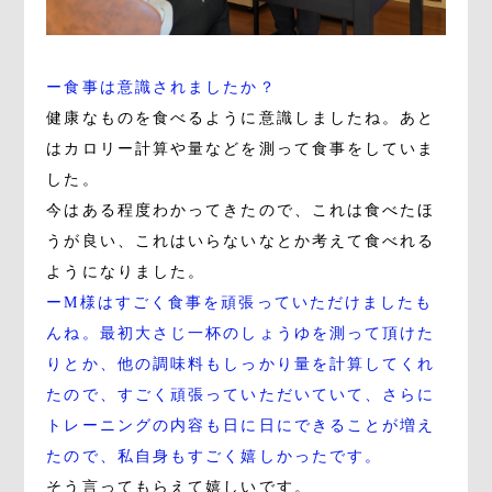
ー食事は意識されましたか？
健康なものを食べるように意識しましたね。あと
はカロリー計算や量などを測って食事をしていま
した。
今はある程度わかってきたので、これは食べたほ
うが良い、これはいらないなとか考えて食べれる
ようになりました。
ーM様はすごく食事を頑張っていただけましたも
んね。最初大さじ一杯のしょうゆを測って頂けた
りとか、他の調味料もしっかり量を計算してくれ
たので、すごく頑張っていただいていて、さらに
トレーニングの内容も日に日にできることが増え
たので、私自身もすごく嬉しかったです。
そう言ってもらえて嬉しいです。