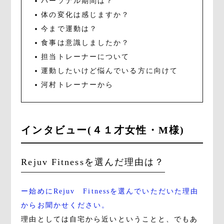
パーソナル期間は？
体の変化は感じますか？
今まで運動は？
食事は意識しましたか？
担当トレーナーについて
運動したいけど悩んでいる方に向けて
河村トレーナーから
インタビュー(４１才女性・M様)
Rejuv Fitnessを選んだ理由は？
ー始めにRejuv Fitnessを選んでいただいた理由
からお聞かせください。
理由としては自宅から近いということと、でもあ