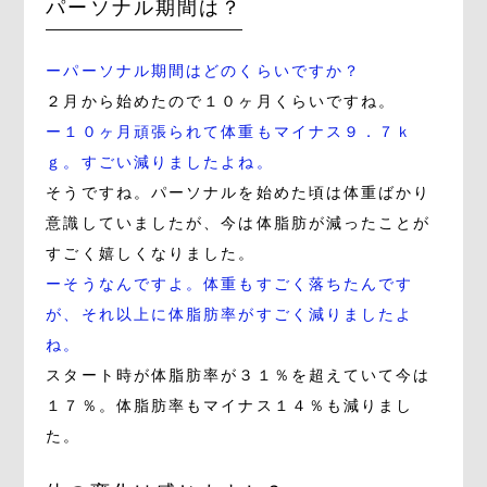
パーソナル期間は？
ーパーソナル期間はどのくらいですか？
２月から始めたので１０ヶ月くらいですね。
ー１０ヶ月頑張られて体重もマイナス９．７ｋ
ｇ。すごい減りましたよね。
そうですね。パーソナルを始めた頃は体重ばかり
意識していましたが、今は体脂肪が減ったことが
すごく嬉しくなりました。
ーそうなんですよ。体重もすごく落ちたんです
が、それ以上に体脂肪率がすごく減りましたよ
ね。
スタート時が体脂肪率が３１％を超えていて今は
１７％。体脂肪率もマイナス１４％も減りまし
た。