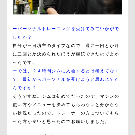
ーパーソナルトレーニングを受けてみていかがで
したか？
自分が三日坊主のタイプなので、週に一回とか月
に三回とか決められたほうが継続できたのでよか
ったです。
ーでは、２４時間ジムに入会するとは考えてなく
て、最初からパーソナルを受けようと思われてた
んですか？
そうですね。ジムは初めてだったので、マシンの
使い方やメニューを決めてもらわないと分からな
い状況だったので、トレーナーの方についてもら
った方が良いと思ったのでお願いしました。