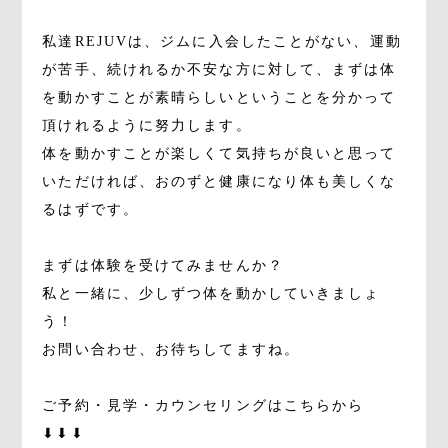
私達REJUVは、ジムに入会したことがない、運動
が苦手、続けれるか不安な方に対して、まずは体
を動かすことが素晴らしいということを分かって
頂けれるように努力します。
体を動かすことが楽しくて気持ちが良いと思って
いただければ、おのずと健康になり体も美しくな
るはずです。
まずは体験を受けてみませんか？
私と一緒に、少しずつ体を動かしていきましょ
う！
お問い合わせ、お待ちしてますね。
ご予約・見学・カウンセリングはこちらから
⬇⬇⬇