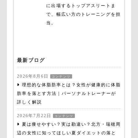
に出場するトップアスリートま
で、幅広い方のトレーニングを担
当。
最新ブログ
2026年8月6日
コンテンツ
理想的な体脂肪率とは？女性が健康的に体脂
肪率を落とす方法｜パーソナルトレーナーが
詳しく解説
2026年7月22日
コンテンツ
夏は痩せやすい？実は勘違い？北方・瑞穂周
辺の女性に知ってほしい夏ダイエットの落と