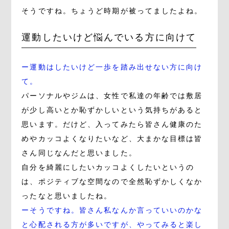
そうですね。ちょうど時期が被ってましたよね。
運動したいけど悩んでいる方に向けて
ー運動はしたいけど一歩を踏み出せない方に向け
て。
パーソナルやジムは、女性で私達の年齢では敷居
が少し高いとか恥ずかしいという気持ちがあると
思います。だけど、入ってみたら皆さん健康のた
めやカッコよくなりたいなど、大まかな目標は皆
さん同じなんだと思いました。
自分を綺麗にしたいカッコよくしたいというの
は、ポジティブな空間なので全然恥ずかしくなか
ったなと思いましたね。
ーそうですね。皆さん私なんか言っていいのかな
と心配される方が多いですが、やってみると楽し