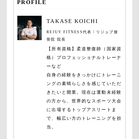
PROFILE
TAKASE KOICHI
REJUV FITNESS代表 / リジュブ接
骨院 院長
【所有資格】柔道整復師（国家資
格）プロフェッショナルトレーナ
ーなど
自身の経験をきっかけにトレーニ
ングの素晴らしさを感じていただ
きたいと開業。現在は運動未経験
の方から、世界的なスポーツ大会
に出場するトップアスリートま
で、幅広い方のトレーニングを担
当。