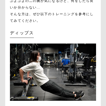
ぷよぷよの二の腕が気になるけど、何をしたら良
いか分からない…
そんな方は、ぜひ以下のトレーニングを参考にし
てみてください。
ディップス