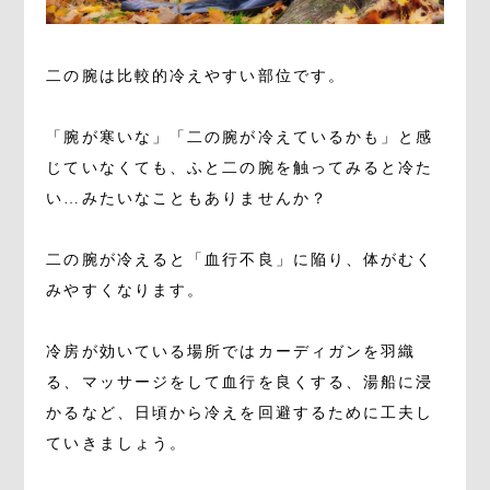
二の腕は比較的冷えやすい部位です。
「腕が寒いな」「二の腕が冷えているかも」と感
じていなくても、ふと二の腕を触ってみると冷た
い…みたいなこともありませんか？
二の腕が冷えると「血行不良」に陥り、体がむく
みやすくなります。
冷房が効いている場所ではカーディガンを羽織
る、マッサージをして血行を良くする、湯船に浸
かるなど、日頃から冷えを回避するために工夫し
ていきましょう。