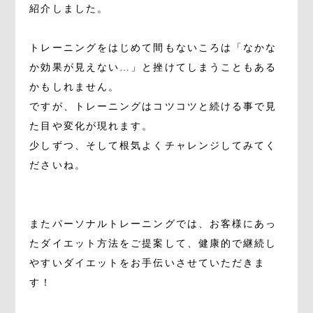
紹介しました。
トレーニングをはじめて間もないころは「なかな
か効果が見えない…」と挫けてしまうこともある
かもしれません。
ですが、トレーニングはコツコツと続ける事で見
た目や変化が現れます。
少しずつ、そして根気よくチャレンジしてみてく
ださいね。
またパーソナルトレーニングでは、お客様にあっ
たダイエット方法をご提案して、健康的で継続し
やすいダイエットをお手伝いさせていただきま
す！