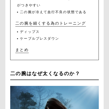
がつきやすい
二の腕が冷えて血行不良の状態である
二の腕を細くする為のトレーニング
ディップス
ケーブルプレスダウン
まとめ
二の腕はなぜ太くなるのか？