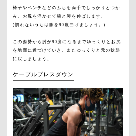
椅子やベンチなどのふちを両手でしっかりとつか
み、お尻を浮かせて腕と脚を伸ばします。
(慣れないうちは膝を90度曲げましょう。)
この姿勢から肘が90度になるまでゆっくりとお尻
を地面に近づけていき、またゆっくりと元の状態
に戻しましょう。
ケーブルプレスダウン