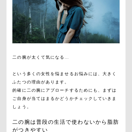
二の腕が太くて気になる…
という多くの女性を悩ませるお悩みには、大きく
ふたつの理由があります。
的確に二の腕にアプローチするためにも、まずは
ご自身が当てはまるかどうかチェックしていきま
しょう。
二の腕は普段の生活で使わないから脂肪
がつきやすい