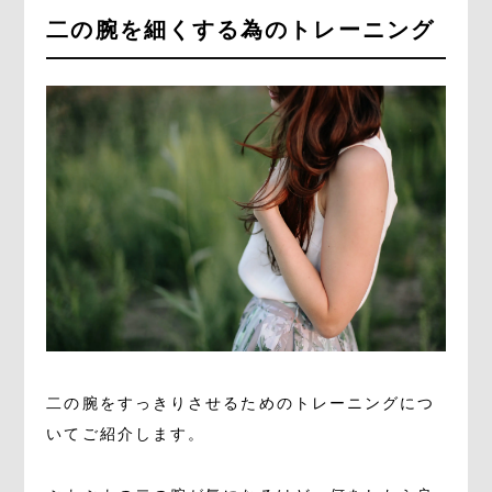
二の腕を細くする為のトレーニング
二の腕をすっきりさせるためのトレーニングにつ
いてご紹介します。