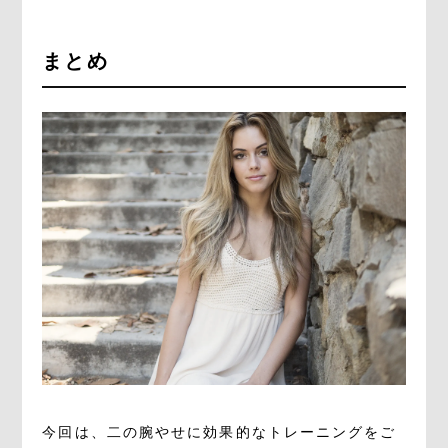
まとめ
今回は、二の腕やせに効果的なトレーニングをご