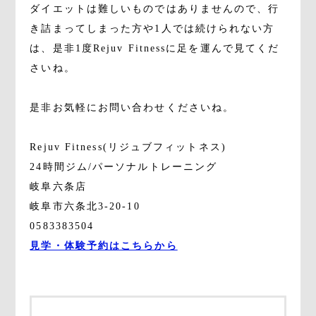
ダイエットは難しいものではありませんので、行
き詰まってしまった方や1人では続けられない方
は、是非1度Rejuv Fitnessに足を運んで見てくだ
さいね。
是非お気軽にお問い合わせくださいね。
Rejuv Fitness(リジュブフィットネス)
24時間ジム/パーソナルトレーニング
岐阜六条店
岐阜市六条北3-20-10
0583383504
見学・体験予約はこちらから