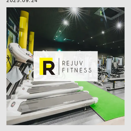
2025.09.24
よくあるご質問
求人情報
058-338-3504
入会・初回体験はこちら