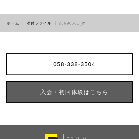
ホーム
添付ファイル
23690501_m
058-338-3504
入会・初回体験はこちら