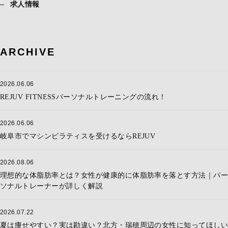
求人情報
ARCHIVE
2026.06.06
REJUV FITNESSパーソナルトレーニングの流れ！
2026.06.06
岐阜市でマシンピラティスを受けるならREJUV
2026.08.06
理想的な体脂肪率とは？女性が健康的に体脂肪率を落とす方法｜パー
ソナルトレーナーが詳しく解説
2026.07.22
夏は痩せやすい？実は勘違い？北方・瑞穂周辺の女性に知ってほしい