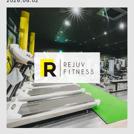
2026.06.02
よくあるご質問
求人情報
058-338-3504
入会・初回体験はこちら