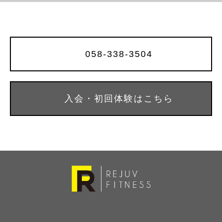
058-338-3504
入会・初回体験はこちら