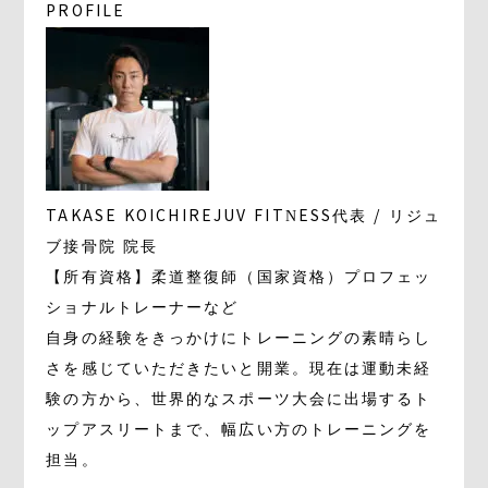
PROFILE
TAKASE KOICHI
REJUV FITNESS代表 / リジュ
ブ接骨院 院長
【所有資格】柔道整復師（国家資格）プロフェッ
ショナルトレーナーなど
自身の経験をきっかけにトレーニングの素晴らし
さを感じていただきたいと開業。現在は運動未経
験の方から、世界的なスポーツ大会に出場するト
ップアスリートまで、幅広い方のトレーニングを
担当。