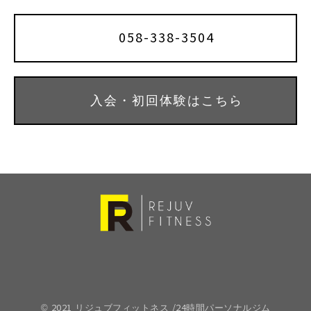
058-338-3504
入会・初回体験はこちら
© 2021 リジュブフィットネス /24時間パーソナルジム