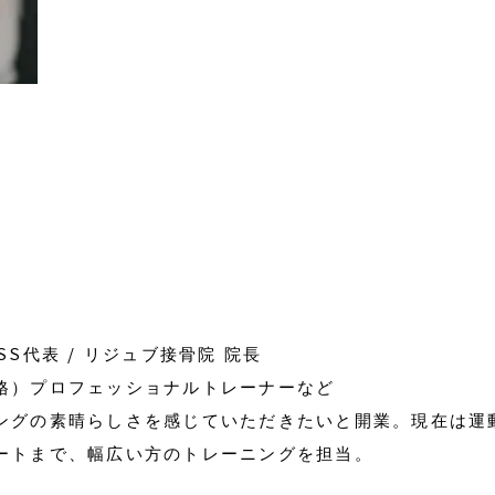
NESS代表 / リジュブ接骨院 院長
格）プロフェッショナルトレーナーなど
ングの素晴らしさを感じていただきたいと開業。現在は運
ートまで、幅広い方のトレーニングを担当。