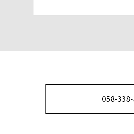
058-338