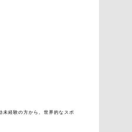
入会・初回体験はこちら
動未経験の方から、世界的なスポ