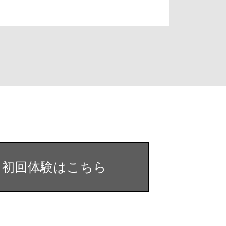
・初回体験はこちら