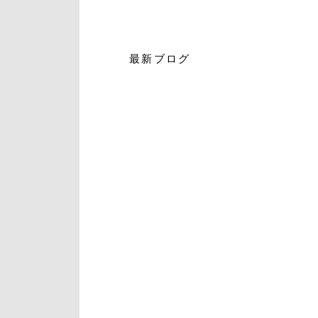
最新ブログ