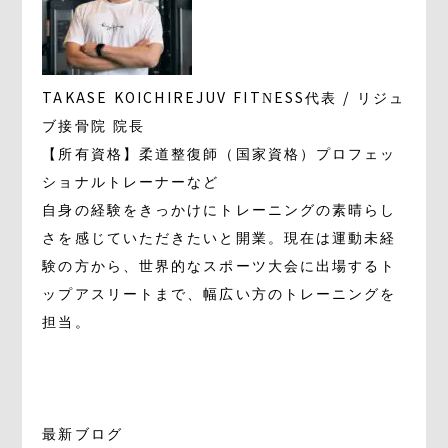
TAKASE KOICHI
REJUV FITNESS代表 / リジュ
ブ接骨院 院長
【所有資格】柔道整復師（国家資格）プロフェッ
ショナルトレーナーなど
自身の経験をきっかけにトレーニングの素晴らし
さを感じていただきたいと開業。現在は運動未経
験の方から、世界的なスポーツ大会に出場するト
ップアスリートまで、幅広い方のトレーニングを
担当。
最新ブログ