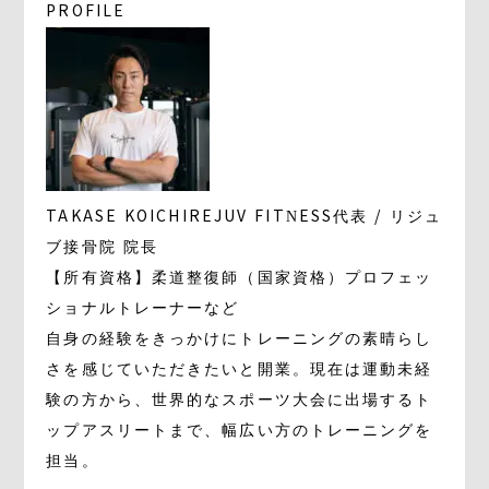
PROFILE
TAKASE KOICHI
REJUV FITNESS代表 / リジュ
ブ接骨院 院長
【所有資格】柔道整復師（国家資格）プロフェッ
ショナルトレーナーなど
自身の経験をきっかけにトレーニングの素晴らし
さを感じていただきたいと開業。現在は運動未経
験の方から、世界的なスポーツ大会に出場するト
ップアスリートまで、幅広い方のトレーニングを
担当。