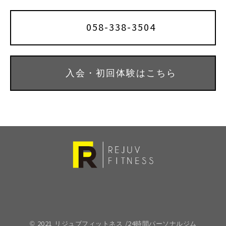
058-338-3504
入会・初回体験はこちら
© 2021 リジュブフィットネス /24時間パーソナルジム