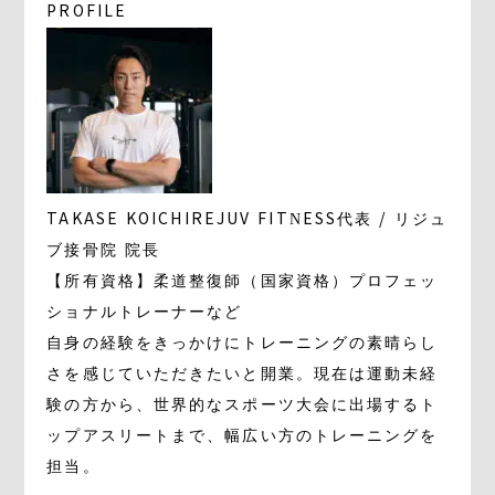
PROFILE
TAKASE KOICHI
REJUV FITNESS代表 / リジュ
ブ接骨院 院長
【所有資格】柔道整復師（国家資格）プロフェッ
ショナルトレーナーなど
自身の経験をきっかけにトレーニングの素晴らし
さを感じていただきたいと開業。現在は運動未経
験の方から、世界的なスポーツ大会に出場するト
ップアスリートまで、幅広い方のトレーニングを
担当。