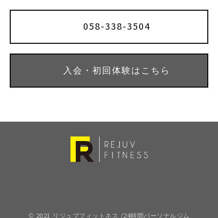
058-338-3504
入会・初回体験はこちら
© 2021 リジュブフィットネス /24時間パーソナルジム