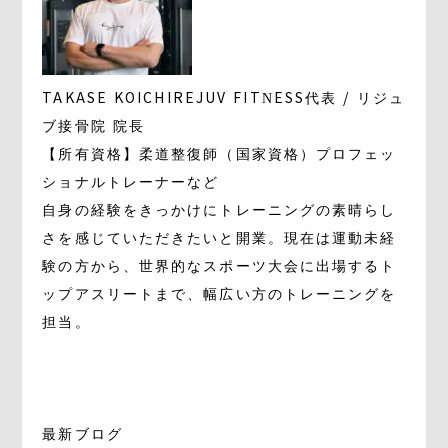
TAKASE KOICHI
REJUV FITNESS代表 / リジュ
ブ接骨院 院長
【所有資格】柔道整復師（国家資格）プロフェッ
ショナルトレーナーなど
自身の経験をきっかけにトレーニングの素晴らし
さを感じていただきたいと開業。現在は運動未経
験の方から、世界的なスポーツ大会に出場するト
ップアスリートまで、幅広い方のトレーニングを
担当。
最新ブログ