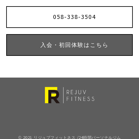
058-338-3504
入会・初回体験はこちら
© 2021 リジュブフィットネス /24時間パーソナルジム