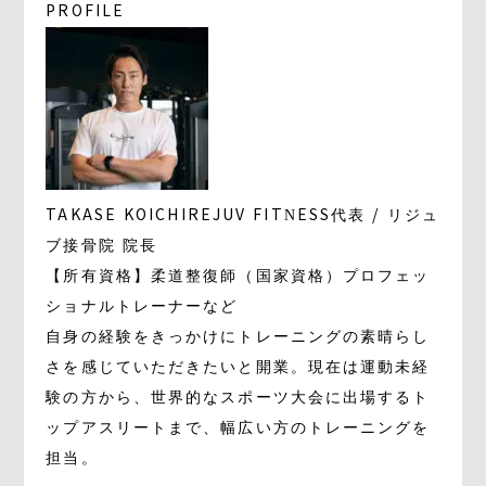
PROFILE
TAKASE KOICHI
REJUV FITNESS代表 / リジュ
ブ接骨院 院長
【所有資格】柔道整復師（国家資格）プロフェッ
ショナルトレーナーなど
自身の経験をきっかけにトレーニングの素晴らし
さを感じていただきたいと開業。現在は運動未経
験の方から、世界的なスポーツ大会に出場するト
ップアスリートまで、幅広い方のトレーニングを
担当。