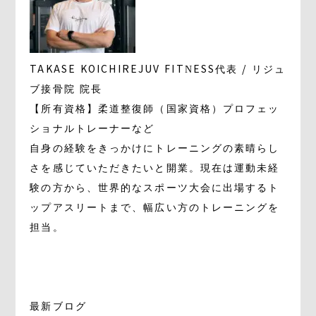
TAKASE KOICHI
REJUV FITNESS代表 / リジュ
ブ接骨院 院長
【所有資格】柔道整復師（国家資格）プロフェッ
ショナルトレーナーなど
自身の経験をきっかけにトレーニングの素晴らし
さを感じていただきたいと開業。現在は運動未経
験の方から、世界的なスポーツ大会に出場するト
ップアスリートまで、幅広い方のトレーニングを
担当。
最新ブログ