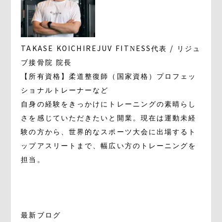
TAKASE KOICHI
REJUV FITNESS代表 / リジュ
ブ接骨院 院長
【所有資格】柔道整復師（国家資格）プロフェッ
ショナルトレーナーなど
自身の経験をきっかけにトレーニングの素晴らし
さを感じていただきたいと開業。現在は運動未経
験の方から、世界的なスポーツ大会に出場するト
ップアスリートまで、幅広い方のトレーニングを
担当。
最新ブログ