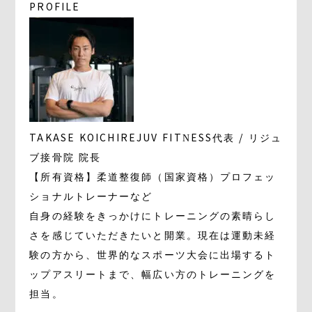
PROFILE
TAKASE KOICHI
REJUV FITNESS代表 / リジュ
ブ接骨院 院長
【所有資格】柔道整復師（国家資格）プロフェッ
ショナルトレーナーなど
自身の経験をきっかけにトレーニングの素晴らし
さを感じていただきたいと開業。現在は運動未経
験の方から、世界的なスポーツ大会に出場するト
ップアスリートまで、幅広い方のトレーニングを
担当。