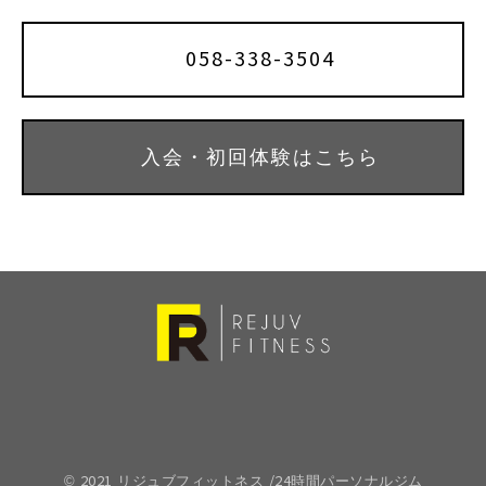
058-338-3504
入会・初回体験はこちら
© 2021 リジュブフィットネス /24時間パーソナルジム