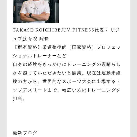
TAKASE KOICHI
REJUV FITNESS代表 / リジ
ュブ接骨院 院長
【所有資格】柔道整復師（国家資格）プロフェッ
ショナルトレーナーなど
自身の経験をきっかけにトレーニングの素晴らし
さを感じていただきたいと開業。現在は運動未経
験の方から、世界的なスポーツ大会に出場するト
ップアスリートまで、幅広い方のトレーニングを
担当。
最新ブログ