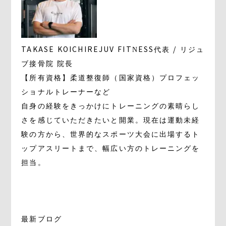
TAKASE KOICHI
REJUV FITNESS代表 / リジュ
ブ接骨院 院長
【所有資格】柔道整復師（国家資格）プロフェッ
ショナルトレーナーなど
自身の経験をきっかけにトレーニングの素晴らし
さを感じていただきたいと開業。現在は運動未経
験の方から、世界的なスポーツ大会に出場するト
ップアスリートまで、幅広い方のトレーニングを
担当。
最新ブログ