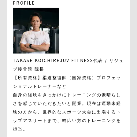
PROFILE
TAKASE KOICHI
REJUV FITNESS代表 / リジュ
ブ接骨院 院長
【所有資格】柔道整復師（国家資格）プロフェッ
ショナルトレーナーなど
自身の経験をきっかけにトレーニングの素晴らし
さを感じていただきたいと開業。現在は運動未経
験の方から、世界的なスポーツ大会に出場するト
ップアスリートまで、幅広い方のトレーニングを
担当。