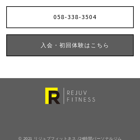
058-338-3504
入会・初回体験はこちら
© 2021 リジュブフィットネス /24時間パーソナルジム