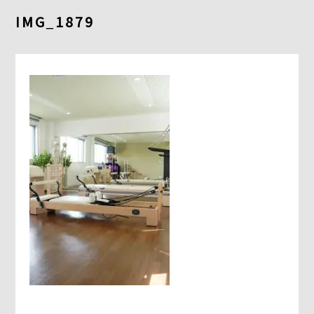
よくあるご質問
IMG_1879
求人情報
058-338-3504
入会・初回体験はこちら