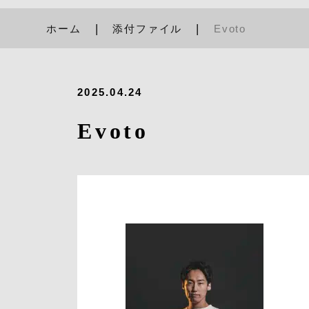
ホーム
添付ファイル
Evoto
2025.04.24
Evoto