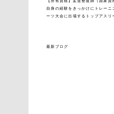
【所有資格】柔道整復師（国家資
自身の経験をきっかけにトレーニ
ーツ大会に出場するトップアスリ
最新ブログ