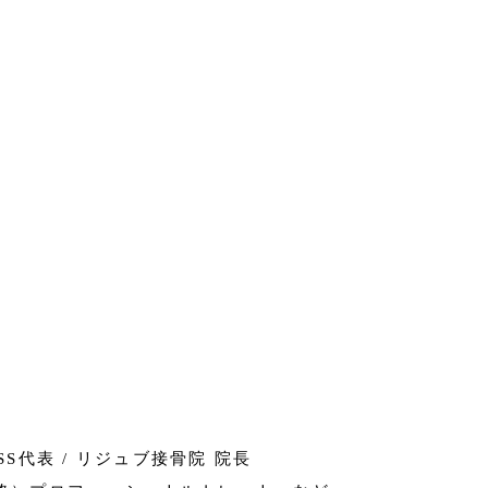
NESS代表 / リジュブ接骨院 院長