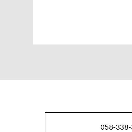
058-338