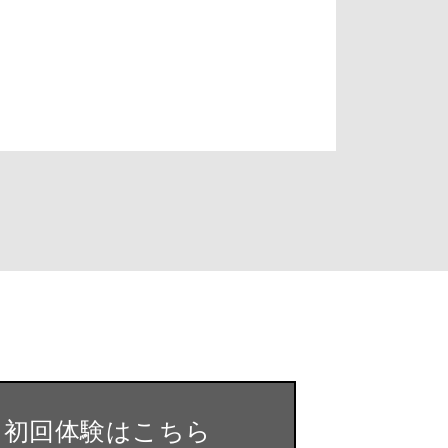
・初回体験はこちら