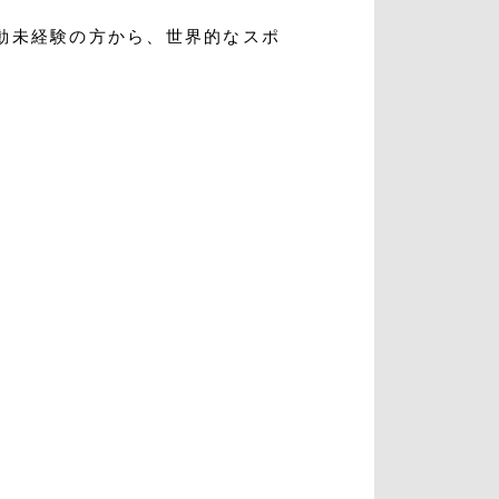
動未経験の方から、世界的なスポ