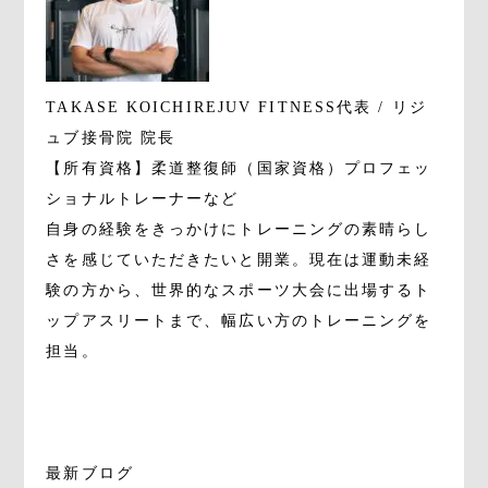
TAKASE KOICHI
REJUV FITNESS代表 / リジ
ュブ接骨院 院長
【所有資格】柔道整復師（国家資格）プロフェッ
ショナルトレーナーなど
自身の経験をきっかけにトレーニングの素晴らし
さを感じていただきたいと開業。現在は運動未経
験の方から、世界的なスポーツ大会に出場するト
ップアスリートまで、幅広い方のトレーニングを
担当。
最新ブログ