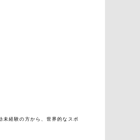
入会・初回体験はこちら
動未経験の方から、世界的なスポ