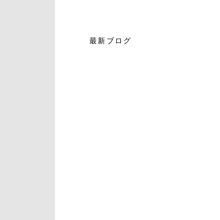
最新ブログ