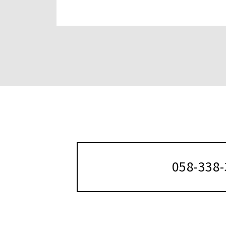
058-338