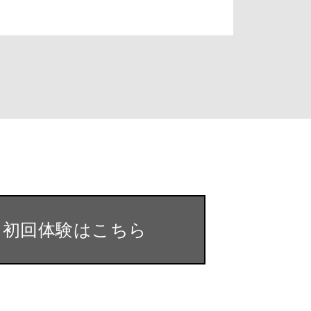
・初回体験はこちら