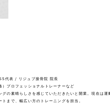
NESS代表 / リジュブ接骨院 院長
格）プロフェッショナルトレーナーなど
ングの素晴らしさを感じていただきたいと開業。現在は運
ートまで、幅広い方のトレーニングを担当。