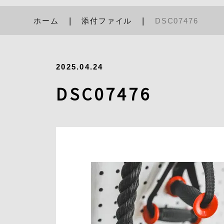
ホーム
添付ファイル
DSC07476
2025.04.24
DSC07476