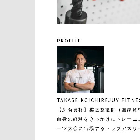
PROFILE
TAKASE KOICHI
REJUV FIT
【所有資格】柔道整復師（国家資
自身の経験をきっかけにトレーニ
ーツ大会に出場するトップアスリ