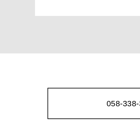
058-338