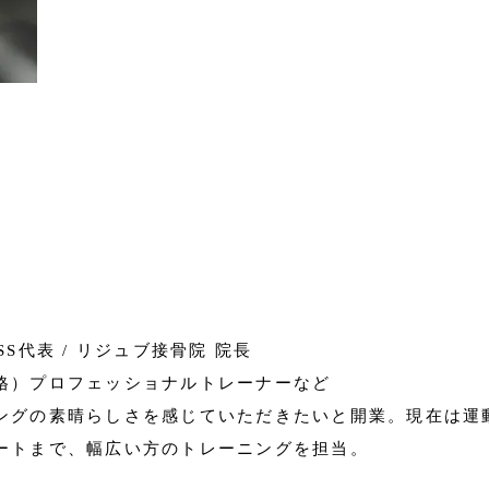
NESS代表 / リジュブ接骨院 院長
格）プロフェッショナルトレーナーなど
ングの素晴らしさを感じていただきたいと開業。現在は運
ートまで、幅広い方のトレーニングを担当。