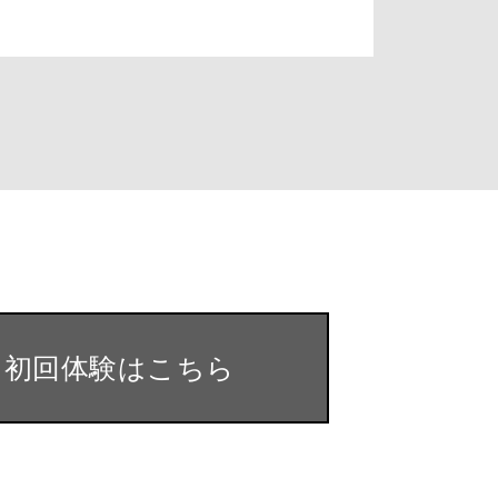
・初回体験はこちら