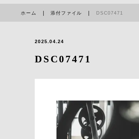
ホーム
添付ファイル
DSC07471
2025.04.24
DSC07471