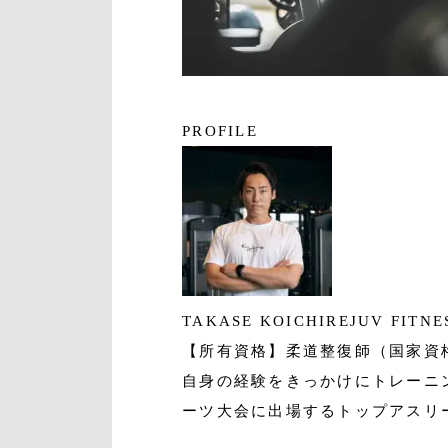
PROFILE
TAKASE KOICHI
REJUV FIT
【所有資格】柔道整復師（国家資
自身の経験をきっかけにトレーニ
ーツ大会に出場するトップアスリ