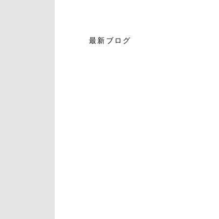
最新ブログ