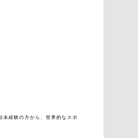
入会・初回体験はこちら
動未経験の方から、世界的なスポ