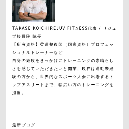
TAKASE KOICHI
REJUV FITNESS代表 / リジュ
ブ接骨院 院長
【所有資格】柔道整復師（国家資格）プロフェッ
ショナルトレーナーなど
自身の経験をきっかけにトレーニングの素晴らし
さを感じていただきたいと開業。現在は運動未経
験の方から、世界的なスポーツ大会に出場するト
ップアスリートまで、幅広い方のトレーニングを
担当。
最新ブログ