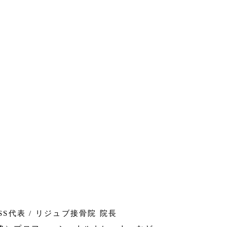
NESS代表 / リジュブ接骨院 院長