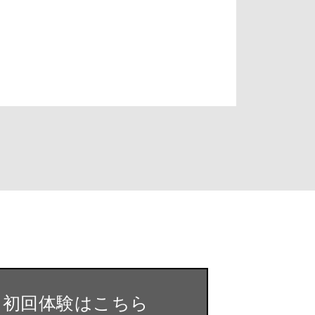
・初回体験はこちら