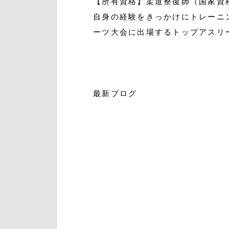
【所有資格】柔道整復師（国家資
自身の経験をきっかけにトレーニ
ーツ大会に出場するトップアスリ
最新ブログ