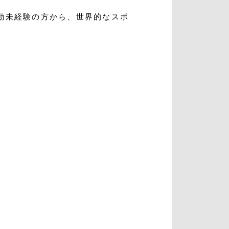
動未経験の方から、世界的なスポ