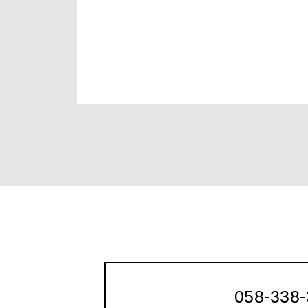
058-338