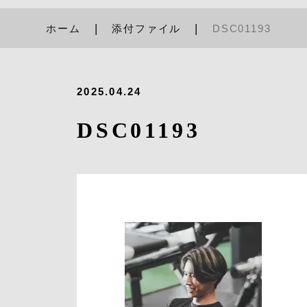
ホーム
添付ファイル
DSC01193
2025.04.24
DSC01193