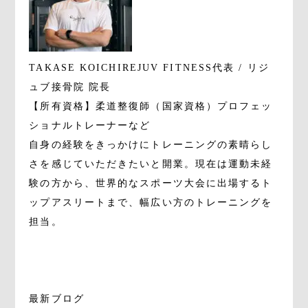
TAKASE KOICHI
REJUV FITNESS代表 / リジ
ュブ接骨院 院長
【所有資格】柔道整復師（国家資格）プロフェッ
ショナルトレーナーなど
自身の経験をきっかけにトレーニングの素晴らし
さを感じていただきたいと開業。現在は運動未経
験の方から、世界的なスポーツ大会に出場するト
ップアスリートまで、幅広い方のトレーニングを
担当。
最新ブログ