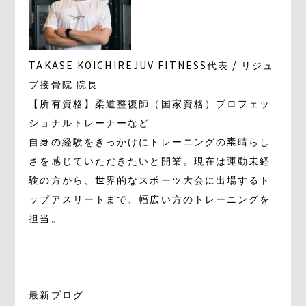
TAKASE KOICHI
REJUV FITNESS代表 / リジュ
ブ接骨院 院長
【所有資格】柔道整復師（国家資格）プロフェッ
ショナルトレーナーなど
自身の経験をきっかけにトレーニングの素晴らし
さを感じていただきたいと開業。現在は運動未経
験の方から、世界的なスポーツ大会に出場するト
ップアスリートまで、幅広い方のトレーニングを
担当。
最新ブログ