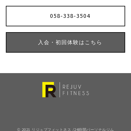
058-338-3504
入会・初回体験はこちら
© 2021 リジュブフィットネス /24時間パーソナルジム