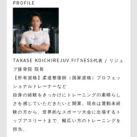
PROFILE
TAKASE KOICHI
REJUV FITNESS代表 / リジュ
ブ接骨院 院長
【所有資格】柔道整復師（国家資格）プロフェッ
ショナルトレーナーなど
自身の経験をきっかけにトレーニングの素晴らし
さを感じていただきたいと開業。現在は運動未経
験の方から、世界的なスポーツ大会に出場するト
ップアスリートまで、幅広い方のトレーニングを
担当。