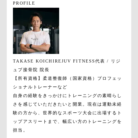
PROFILE
TAKASE KOICHI
REJUV FITNESS代表 / リジ
ュブ接骨院 院長
【所有資格】柔道整復師（国家資格）プロフェッ
ショナルトレーナーなど
自身の経験をきっかけにトレーニングの素晴らし
さを感じていただきたいと開業。現在は運動未経
験の方から、世界的なスポーツ大会に出場するト
ップアスリートまで、幅広い方のトレーニングを
担当。