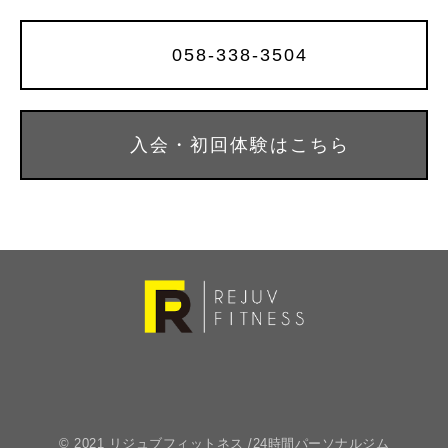
058-338-3504
入会・初回体験はこちら
© 2021 リジュブフィットネス /24時間パーソナルジム