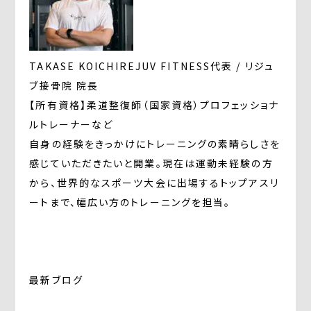
TAKASE KOICHI
REJUV FITNESS代表 / リジュ
ブ接骨院 院長
【所有資格】柔道整復師（国家資格）プロフェッショナ
ルトレーナーなど
自身の経験をきっかけにトレーニングの素晴らしさを
感じていただきたいと開業。現在は運動未経験の方
から、世界的なスポーツ大会に出場するトップアスリ
ートまで、幅広い方のトレーニングを担当。
最新ブログ