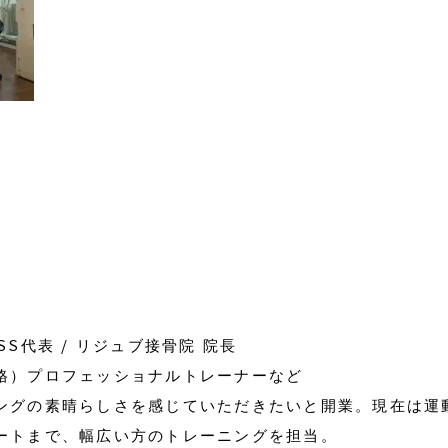
NESS代表 / リジュブ接骨院 院長
格）プロフェッショナルトレーナーなど
ングの素晴らしさを感じていただきたいと開業。現在は運
ートまで、幅広い方のトレーニングを担当。