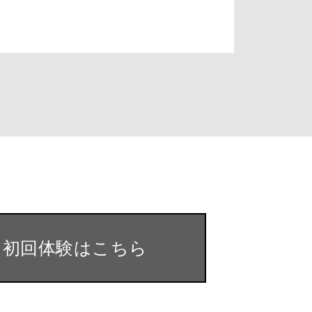
・初回体験はこちら