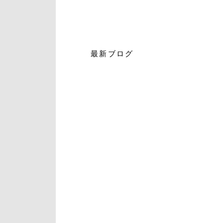
最新ブログ