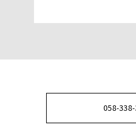
058-338