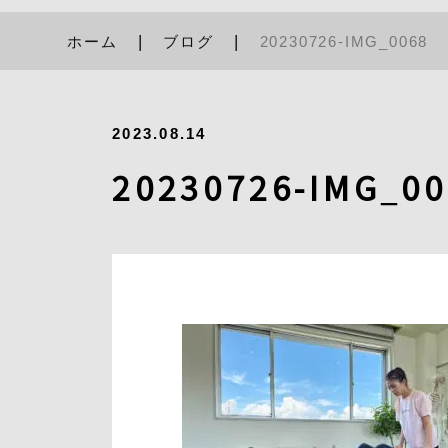
ホーム
ブログ
20230726-IMG_0068
2023.08.14
20230726-IMG_00