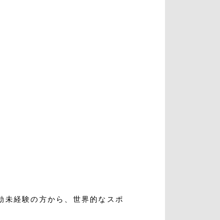
入会・初回体験はこちら
動未経験の方から、世界的なスポ