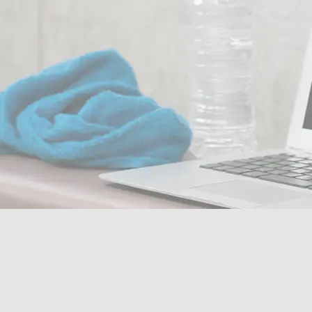
IMG_0068