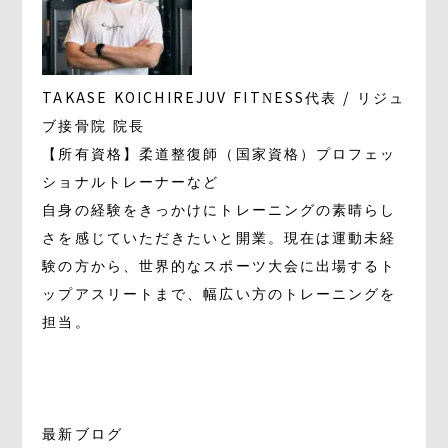
TAKASE KOICHI
REJUV FITNESS代表 / リジュ
ブ接骨院 院長
【所有資格】柔道整復師（国家資格）プロフェッ
ショナルトレーナーなど
自身の経験をきっかけにトレーニングの素晴らし
さを感じていただきたいと開業。現在は運動未経
験の方から、世界的なスポーツ大会に出場するト
ップアスリートまで、幅広い方のトレーニングを
担当。
最新ブログ