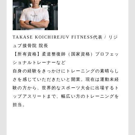
TAKASE KOICHI
REJUV FITNESS代表 / リジ
ュブ接骨院 院長
【所有資格】柔道整復師（国家資格）プロフェッ
ショナルトレーナーなど
自身の経験をきっかけにトレーニングの素晴らし
さを感じていただきたいと開業。現在は運動未経
験の方から、世界的なスポーツ大会に出場するト
ップアスリートまで、幅広い方のトレーニングを
担当。