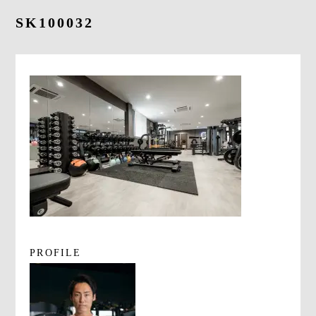
よくあるご質問
SK100032
求人情報
058-338-3504
入会・初回体験はこちら
PROFILE