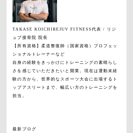
TAKASE KOICHI
REJUV FITNESS代表 / リジ
ュブ接骨院 院長
【所有資格】柔道整復師（国家資格）プロフェッ
ショナルトレーナーなど
自身の経験をきっかけにトレーニングの素晴らし
さを感じていただきたいと開業。現在は運動未経
験の方から、世界的なスポーツ大会に出場するト
ップアスリートまで、幅広い方のトレーニングを
担当。
最新ブログ