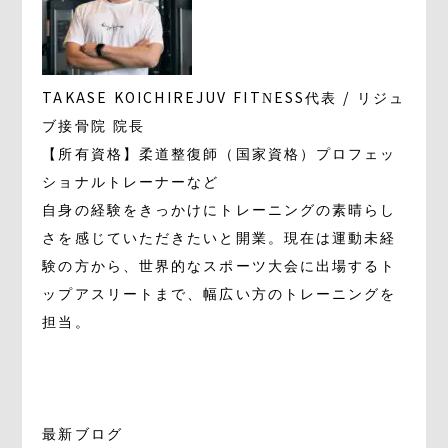
TAKASE KOICHI
REJUV FITNESS代表 / リジュ
ブ接骨院 院長
【所有資格】柔道整復師（国家資格）プロフェッ
ショナルトレーナーなど
自身の経験をきっかけにトレーニングの素晴らし
さを感じていただきたいと開業。現在は運動未経
験の方から、世界的なスポーツ大会に出場するト
ップアスリートまで、幅広い方のトレーニングを
担当。
最新ブログ