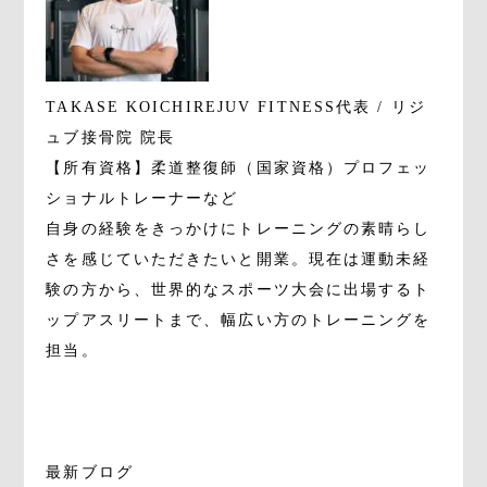
TAKASE KOICHI
REJUV FITNESS代表 / リジ
ュブ接骨院 院長
【所有資格】柔道整復師（国家資格）プロフェッ
ショナルトレーナーなど
自身の経験をきっかけにトレーニングの素晴らし
さを感じていただきたいと開業。現在は運動未経
験の方から、世界的なスポーツ大会に出場するト
ップアスリートまで、幅広い方のトレーニングを
担当。
最新ブログ