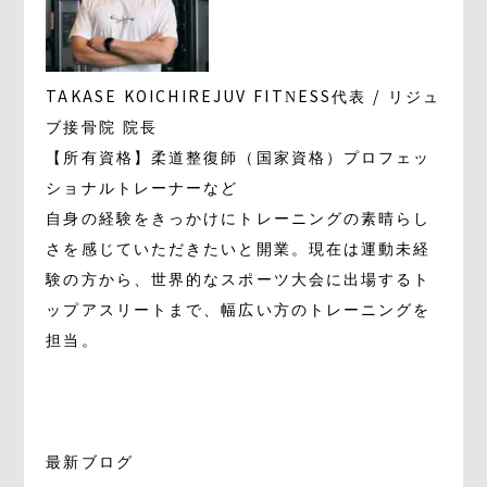
TAKASE KOICHI
REJUV FITNESS代表 / リジュ
ブ接骨院 院長
【所有資格】柔道整復師（国家資格）プロフェッ
ショナルトレーナーなど
自身の経験をきっかけにトレーニングの素晴らし
さを感じていただきたいと開業。現在は運動未経
験の方から、世界的なスポーツ大会に出場するト
ップアスリートまで、幅広い方のトレーニングを
担当。
最新ブログ