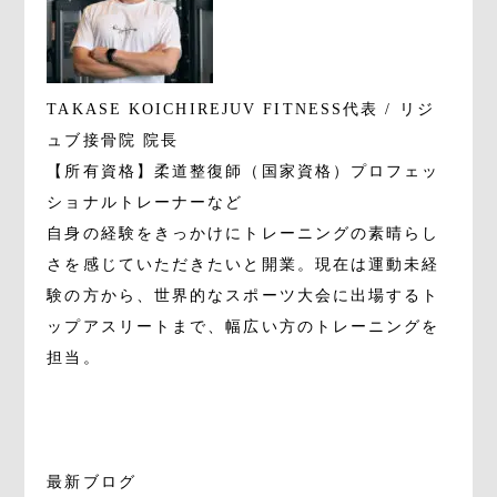
TAKASE KOICHI
REJUV FITNESS代表 / リジ
ュブ接骨院 院長
【所有資格】柔道整復師（国家資格）プロフェッ
ショナルトレーナーなど
自身の経験をきっかけにトレーニングの素晴らし
さを感じていただきたいと開業。現在は運動未経
験の方から、世界的なスポーツ大会に出場するト
ップアスリートまで、幅広い方のトレーニングを
担当。
最新ブログ