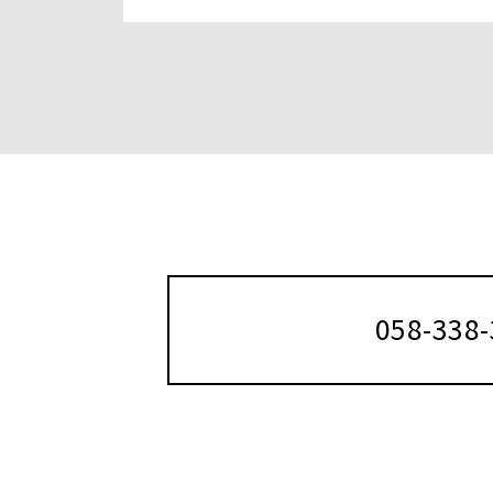
058-338