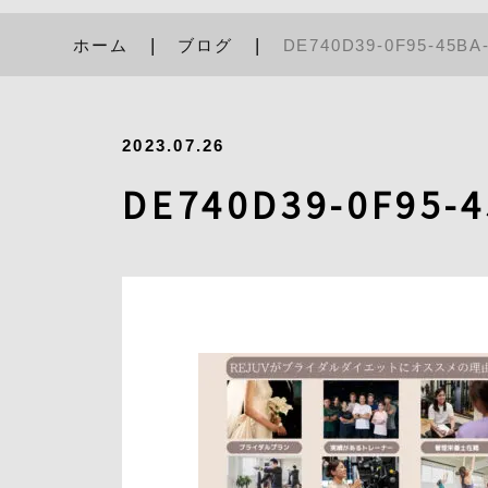
ホーム
ブログ
DE740D39-0F95-45BA
2023.07.26
DE740D39-0F95-