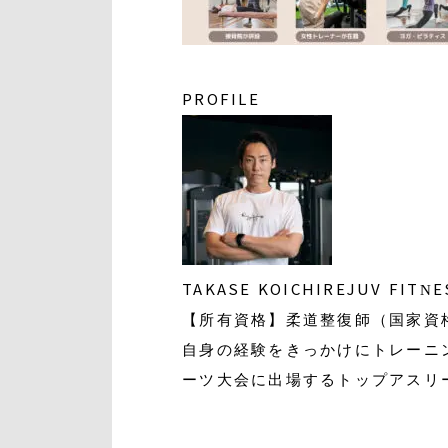
PROFILE
TAKASE KOICHI
REJUV FIT
【所有資格】柔道整復師（国家資
自身の経験をきっかけにトレーニ
ーツ大会に出場するトップアスリ