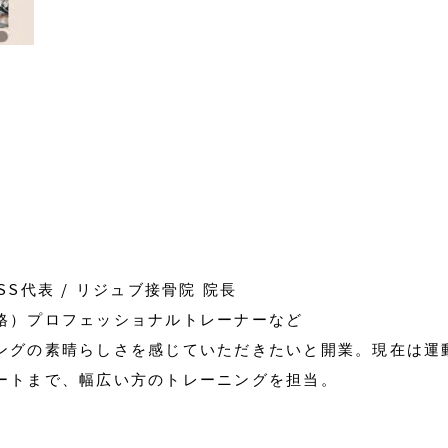
NESS代表 / リジュブ接骨院 院長
格）プロフェッショナルトレーナーなど
ングの素晴らしさを感じていただきたいと開業。現在は運
ートまで、幅広い方のトレーニングを担当。