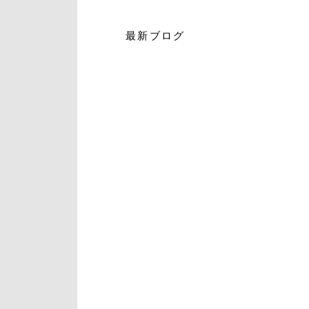
最新ブログ