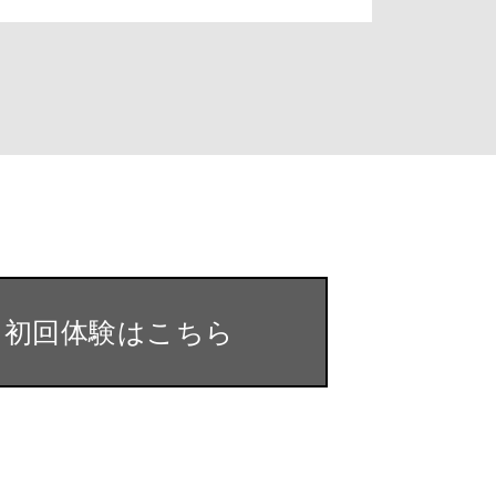
・初回体験はこちら