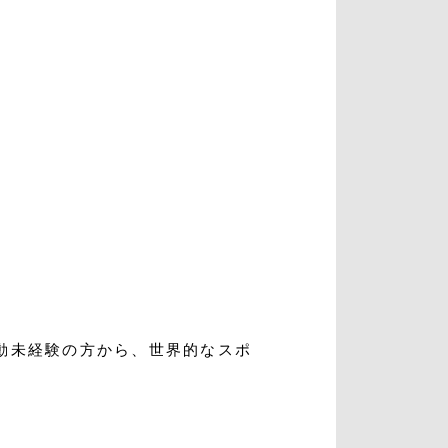
入会・初回体験はこちら
動未経験の方から、世界的なスポ