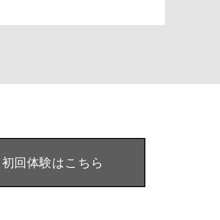
・初回体験はこちら