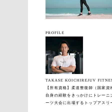
PROFILE
TAKASE KOICHI
REJUV FIT
【所有資格】柔道整復師（国家資
自身の経験をきっかけにトレーニ
ーツ大会に出場するトップアスリ