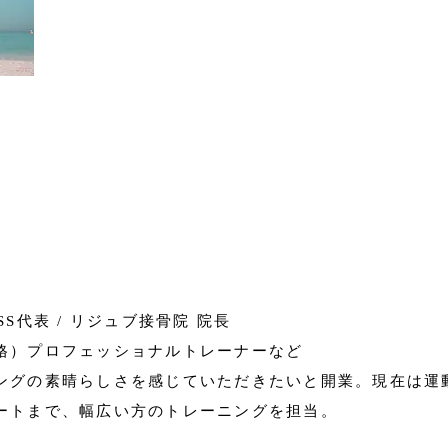
NESS代表 / リジュブ接骨院 院長
格）プロフェッショナルトレーナーなど
ングの素晴らしさを感じていただきたいと開業。現在は運
ートまで、幅広い方のトレーニングを担当。