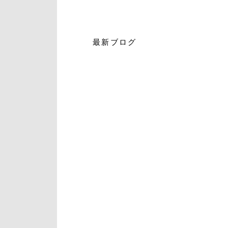
最新ブログ