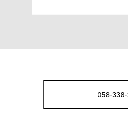
058-338