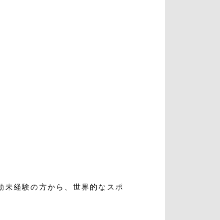
入会・初回体験はこちら
動未経験の方から、世界的なスポ