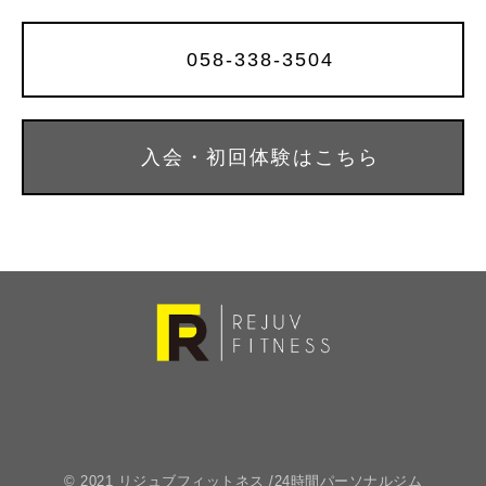
058-338-3504
入会・初回体験はこちら
© 2021 リジュブフィットネス /24時間パーソナルジム