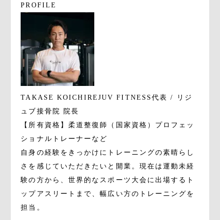
PROFILE
TAKASE KOICHI
REJUV FITNESS代表 / リジ
ュブ接骨院 院長
【所有資格】柔道整復師（国家資格）プロフェッ
ショナルトレーナーなど
自身の経験をきっかけにトレーニングの素晴らし
さを感じていただきたいと開業。現在は運動未経
験の方から、世界的なスポーツ大会に出場するト
ップアスリートまで、幅広い方のトレーニングを
担当。