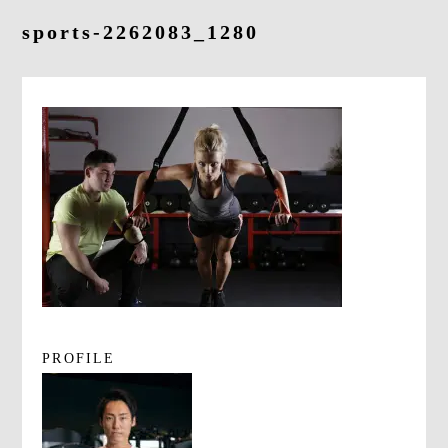
よくあるご質問
sports-2262083_1280
求人情報
058-338-3504
入会・初回体験はこちら
PROFILE