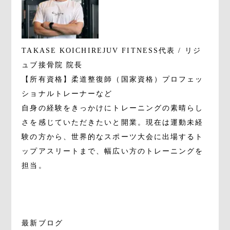
TAKASE KOICHI
REJUV FITNESS代表 / リジ
ュブ接骨院 院長
【所有資格】柔道整復師（国家資格）プロフェッ
ショナルトレーナーなど
自身の経験をきっかけにトレーニングの素晴らし
さを感じていただきたいと開業。現在は運動未経
験の方から、世界的なスポーツ大会に出場するト
ップアスリートまで、幅広い方のトレーニングを
担当。
最新ブログ