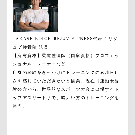
TAKASE KOICHI
REJUV FITNESS代表 / リジ
ュブ接骨院 院長
【所有資格】柔道整復師（国家資格）プロフェッ
ショナルトレーナーなど
自身の経験をきっかけにトレーニングの素晴らし
さを感じていただきたいと開業。現在は運動未経
験の方から、世界的なスポーツ大会に出場するト
ップアスリートまで、幅広い方のトレーニングを
担当。