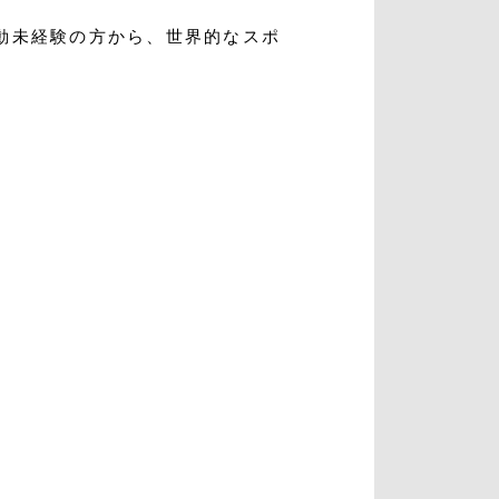
動未経験の方から、世界的なスポ