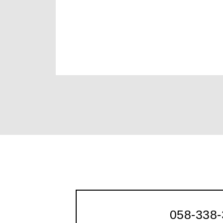
058-338