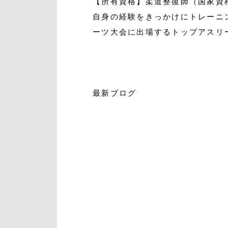
【所有資格】柔道整復師（国家資
自身の経験をきっかけにトレーニ
ーツ大会に出場するトップアスリ
最新ブログ