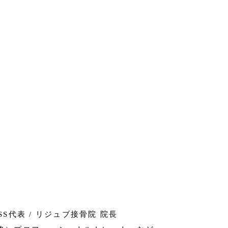
NESS代表 / リジュブ接骨院 院長