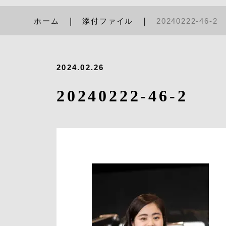
ホーム
添付ファイル
20240222-46-2
2024.02.26
20240222-46-2