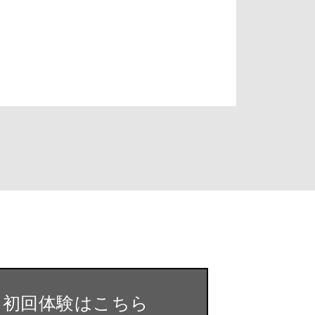
・初回体験はこちら