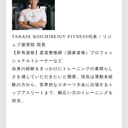
TAKASE KOICHI
REJUV FITNESS代表 / リジ
ュブ接骨院 院長
【所有資格】柔道整復師（国家資格）プロフェッ
ショナルトレーナーなど
自身の経験をきっかけにトレーニングの素晴らし
さを感じていただきたいと開業。現在は運動未経
験の方から、世界的なスポーツ大会に出場するト
ップアスリートまで、幅広い方のトレーニングを
担当。