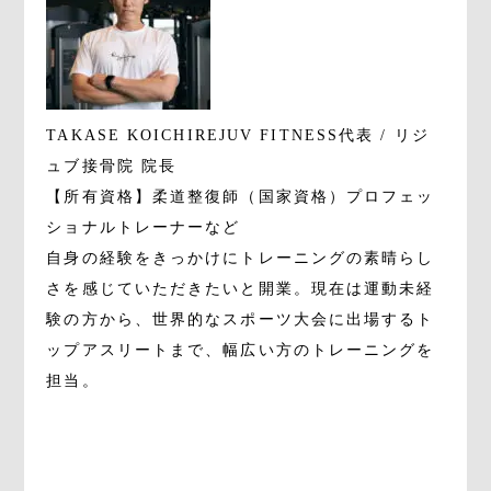
TAKASE KOICHI
REJUV FITNESS代表 / リジ
ュブ接骨院 院長
【所有資格】柔道整復師（国家資格）プロフェッ
ショナルトレーナーなど
自身の経験をきっかけにトレーニングの素晴らし
さを感じていただきたいと開業。現在は運動未経
験の方から、世界的なスポーツ大会に出場するト
ップアスリートまで、幅広い方のトレーニングを
担当。