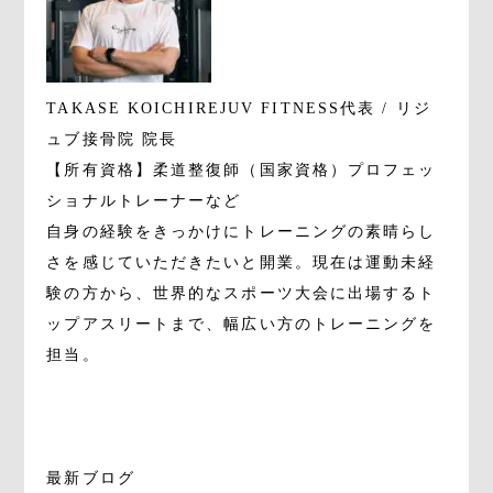
TAKASE KOICHI
REJUV FITNESS代表 / リジ
ュブ接骨院 院長
【所有資格】柔道整復師（国家資格）プロフェッ
ショナルトレーナーなど
自身の経験をきっかけにトレーニングの素晴らし
さを感じていただきたいと開業。現在は運動未経
験の方から、世界的なスポーツ大会に出場するト
ップアスリートまで、幅広い方のトレーニングを
担当。
最新ブログ