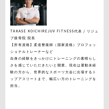
TAKASE KOICHI
REJUV FITNESS代表 / リジュ
ブ接骨院 院長
【所有資格】柔道整復師（国家資格）プロフェッ
ショナルトレーナーなど
自身の経験をきっかけにトレーニングの素晴らし
さを感じていただきたいと開業。現在は運動未経
験の方から、世界的なスポーツ大会に出場するト
ップアスリートまで、幅広い方のトレーニングを
担当。