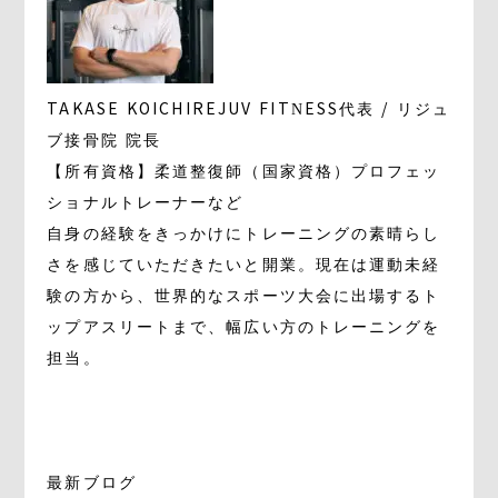
TAKASE KOICHI
REJUV FITNESS代表 / リジュ
ブ接骨院 院長
【所有資格】柔道整復師（国家資格）プロフェッ
ショナルトレーナーなど
自身の経験をきっかけにトレーニングの素晴らし
さを感じていただきたいと開業。現在は運動未経
験の方から、世界的なスポーツ大会に出場するト
ップアスリートまで、幅広い方のトレーニングを
担当。
最新ブログ